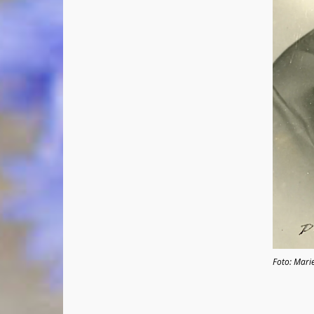
Foto: Mari