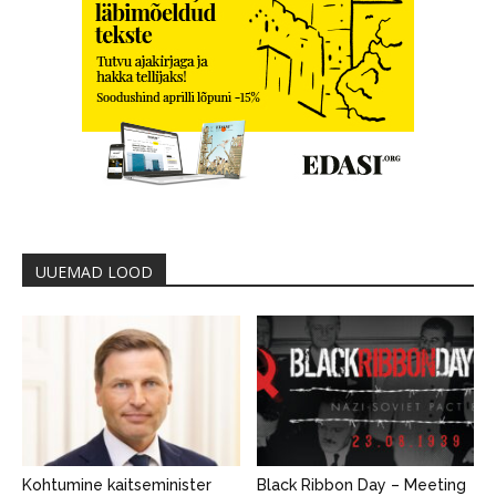
UUEMAD LOOD
Kohtumine kaitseminister
Black Ribbon Day – Meeting