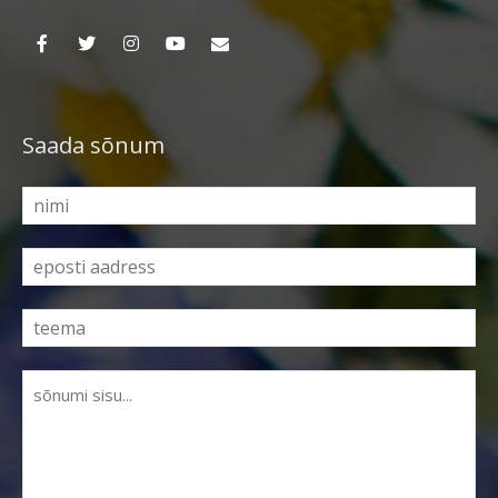
Saada sõnum