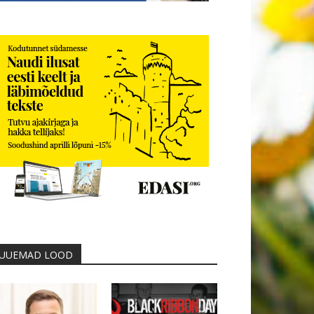
UUEMAD LOOD