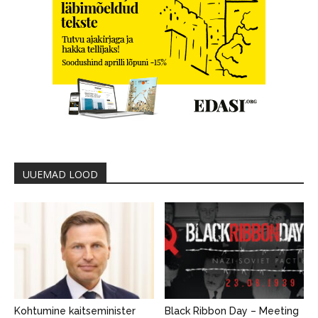
UUEMAD LOOD
Kohtumine kaitseminister
Black Ribbon Day – Meeting