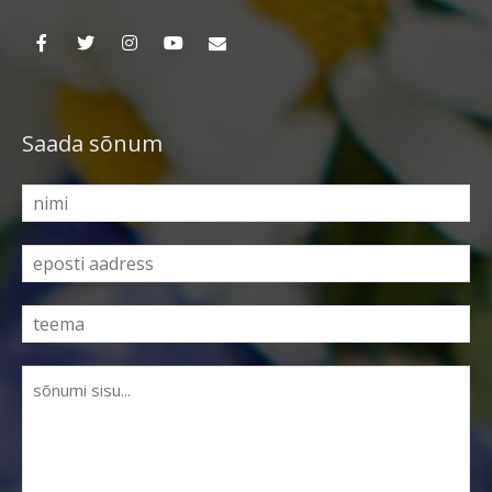
Saada sõnum