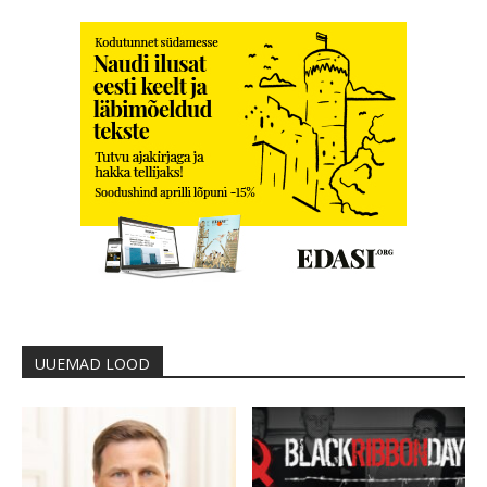
UUEMAD LOOD