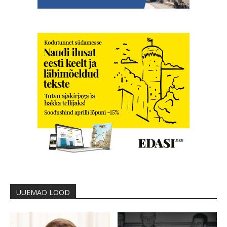
UUEMAD LOOD