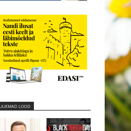
UUEMAD LOOD