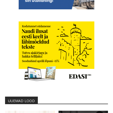
UUEMAD LOOD