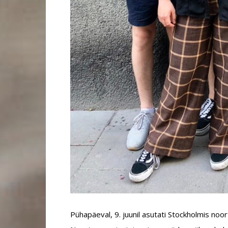
Pühapäeval, 9. juunil asutati Stockholmis no