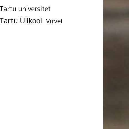
Tartu universitet
Tartu Ülikool
Virvel