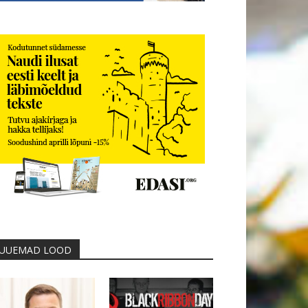
UUEMAD LOOD