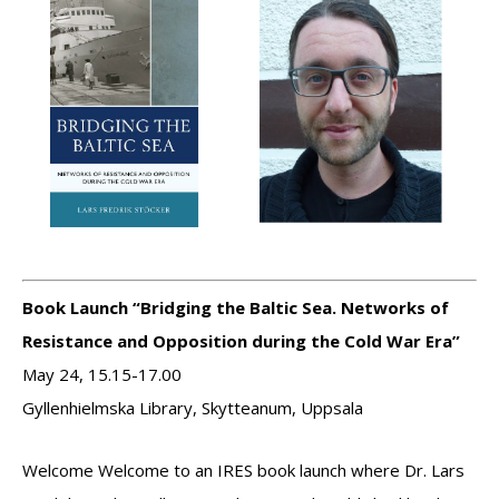
Book Launch “Bridging the Baltic Sea. Networks of
Resistance and Opposition during the Cold War Era”
May 24, 15.15-17.00
Gyllenhielmska Library, Skytteanum, Uppsala
Welcome Welcome to an IRES book launch where Dr. Lars