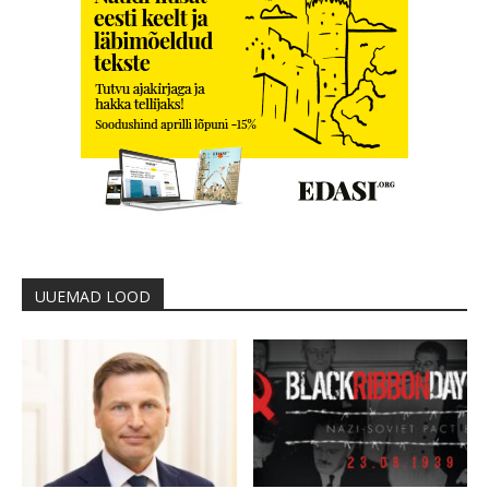
UUEMAD LOOD