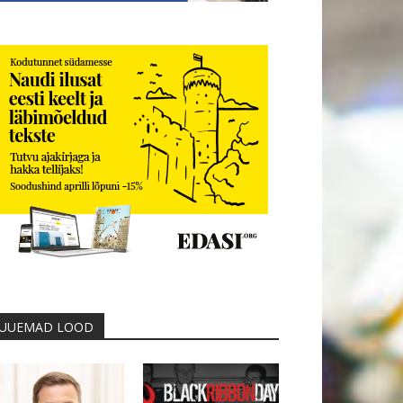
UUEMAD LOOD