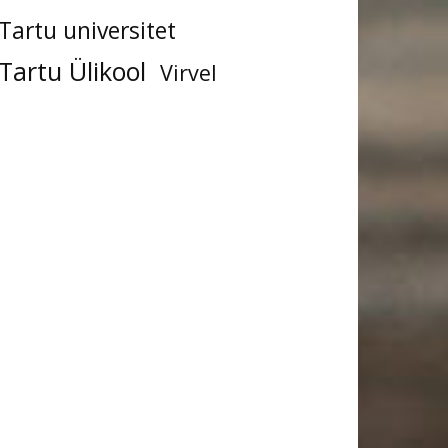
Tartu universitet
Tartu Ülikool
Virvel