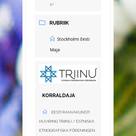
e/
RUBRIIK
Stockholmi Eesti
Maja
KORRALDAJA
EESTI RAHVAKUNSTI
HUVIRING TRIINU / ESTNISKA
ETNOGRAFISKA FÖRENINGEN