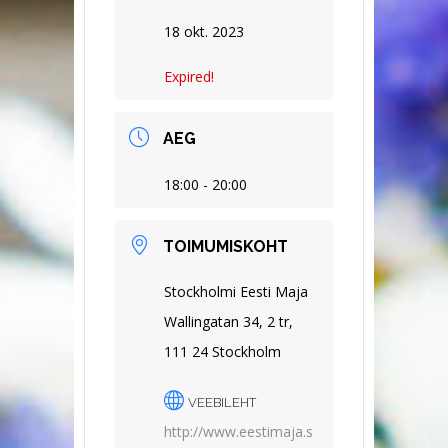
18 okt. 2023
Expired!
AEG
18:00 - 20:00
TOIMUMISKOHT
Stockholmi Eesti Maja
Wallingatan 34, 2 tr,
111 24 Stockholm
VEEBILEHT
http://www.eestimaja.s