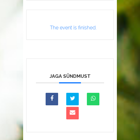
The event is finished.
JAGA SÜNDMUST