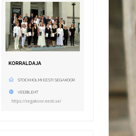
KORRALDAJA
STOCKHOLMI EESTI SEGAKOOR
VEEBILEHT
https://segakoor.eesti.se/