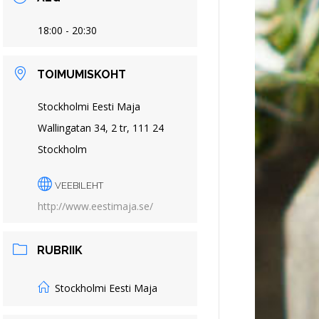
18:00 - 20:30
TOIMUMISKOHT
Stockholmi Eesti Maja
Wallingatan 34, 2 tr, 111 24
Stockholm
VEEBILEHT
http://www.eestimaja.se/
RUBRIIK
Stockholmi Eesti Maja