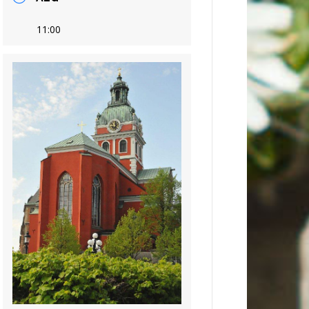
11:00