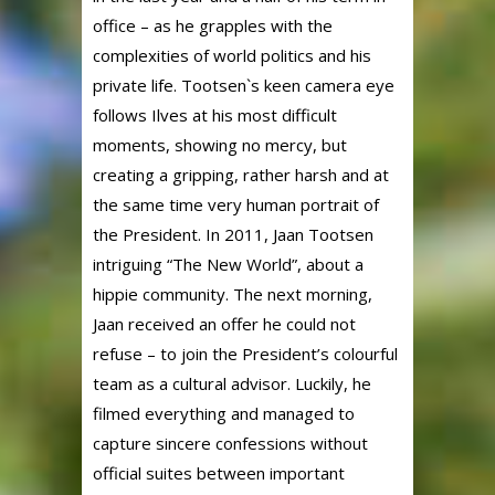
office – as he grapples with the
complexities of world politics and his
private life. Tootsen`s keen camera eye
follows Ilves at his most difficult
moments, showing no mercy, but
creating a gripping, rather harsh and at
the same time very human portrait of
the President. In 2011, Jaan Tootsen
intriguing “The New World”, about a
hippie community. The next morning,
Jaan received an offer he could not
refuse – to join the President’s colourful
team as a cultural advisor. Luckily, he
filmed everything and managed to
capture sincere confessions without
official suites between important