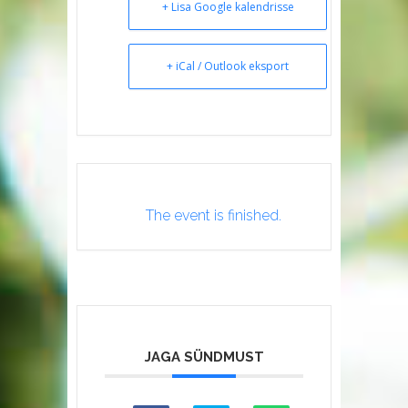
+ Lisa Google kalendrisse
+ iCal / Outlook eksport
The event is finished.
JAGA SÜNDMUST