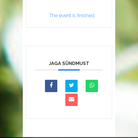
The event is finished.
JAGA SÜNDMUST