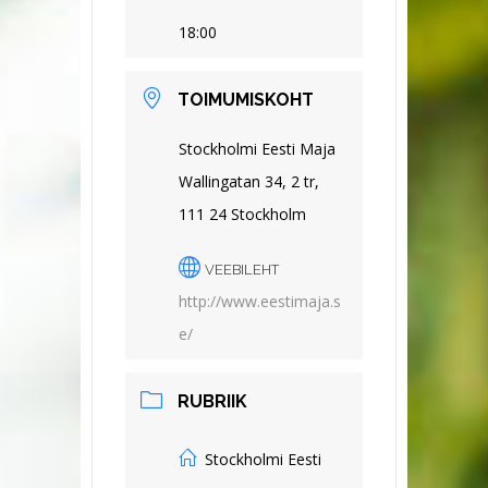
18:00
TOIMUMISKOHT
Stockholmi Eesti Maja
Wallingatan 34, 2 tr,
111 24 Stockholm
VEEBILEHT
http://www.eestimaja.s
e/
RUBRIIK
Stockholmi Eesti